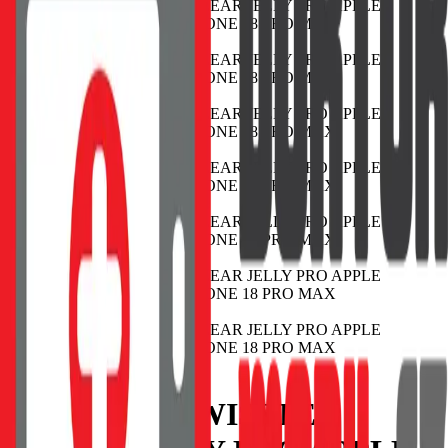
POUZDRO SWISSTEN