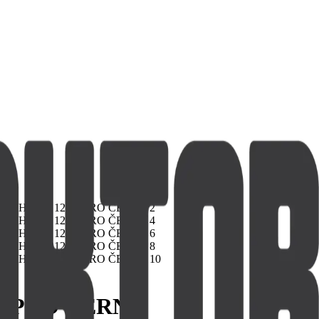
2 PRO ČERNÉ