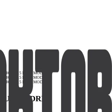
PLUS MODRÉ