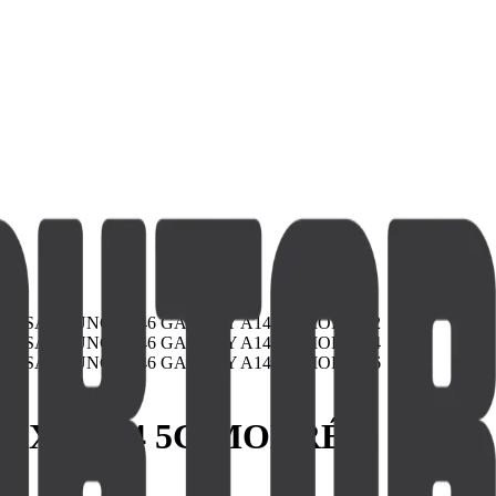
LAXY A14 5G MODRÉ