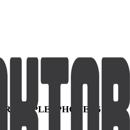
PRO APPLE IPHONE 16 PLUS