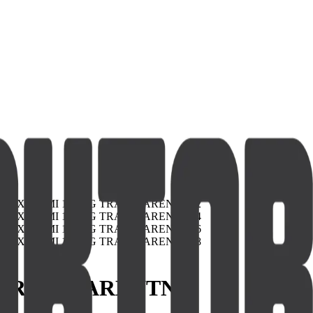
 TRANSPARENTNÍ