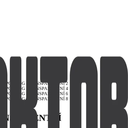
RANSPARENTNÍ